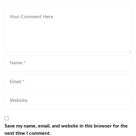
Save my name, email, and website in this browser for the
next time I comment.