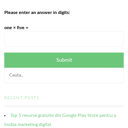
Please enter an answer in digits:
one × five =
RECENT POSTS
Top 5 resurse gratuite din Google Play Store pentru a
învăța marketing digital