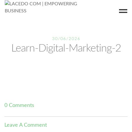
Despre noi
30/06/2026
Blog
Learn-Digital-Marketing-2
Contact
0 Comments
Leave A Comment