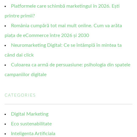
Platformele care schimbă marketingul în 2026. Ești
printre primii?
România cumpără tot mai mult online. Cum va arăta
piața de eCommerce între 2026 și 2030
Neuromarketing Digital: Ce se întâmplă în mintea ta
când dai click
Culoarea ca armă de persuasiune: psihologia din spatele
campaniilor digitale
CATEGORIES
Digital Marketing
Eco sustenabilitate
Inteligenta Artificiala