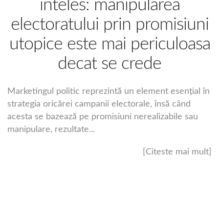
inteles: manipularea
electoratului prin promisiuni
utopice este mai periculoasa
decat se crede
Marketingul politic reprezintă un element esențial în
strategia oricărei campanii electorale, însă când
acesta se bazează pe promisiuni nerealizabile sau
manipulare, rezultate...
[Citeste mai mult]