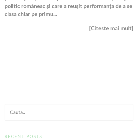
politic românesc și care a reușit performanța de a se
clasa chiar pe primu...
[Citeste mai mult]
RECENT POSTS