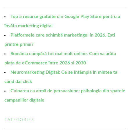
Top 5 resurse gratuite din Google Play Store pentru a
învăța marketing digital
Platformele care schimbă marketingul în 2026. Ești
printre primii?
România cumpără tot mai mult online. Cum va arăta
piața de eCommerce între 2026 și 2030
Neuromarketing Digital: Ce se întâmplă în mintea ta
când dai click
Culoarea ca armă de persuasiune: psihologia din spatele
campaniilor digitale
CATEGORIES