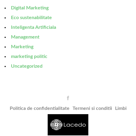
Digital Marketing
Eco sustenabilitate
Inteligenta Artificiala
Management
Marketing
marketing politic
Uncategorized
Politica de confidentialitate
Termeni si conditii
Limbi