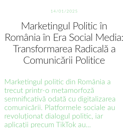
14/01/2025
Marketingul Politic în
România în Era Social Media:
Transformarea Radicală a
Comunicării Politice
Marketingul politic din România a
trecut printr-o metamorfoză
semnificativă odată cu digitalizarea
comunicării. Platformele sociale au
revoluționat dialogul politic, iar
aplicații precum TikTok au...