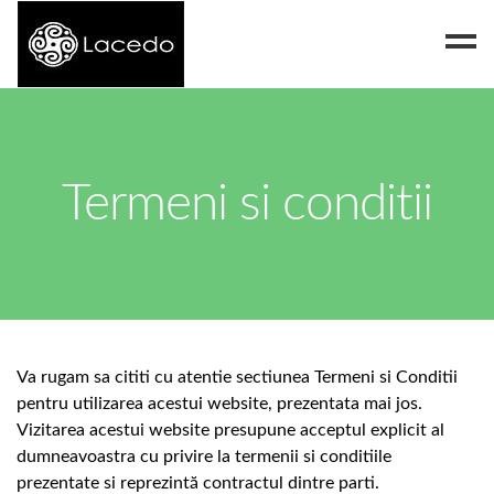
Despre noi
Blog
Termeni si conditii
Contact
Va rugam sa cititi cu atentie sectiunea Termeni si Conditii
pentru utilizarea acestui website, prezentata mai jos.
Vizitarea acestui website presupune acceptul explicit al
dumneavoastra cu privire la termenii si conditiile
prezentate si reprezintă contractul dintre parti.