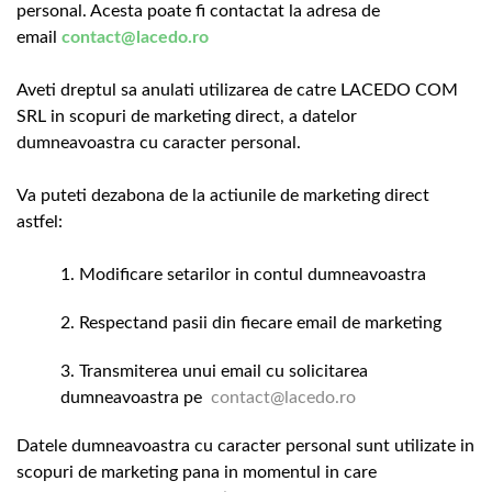
personal. Acesta poate fi contactat la adresa de
email
contact@lacedo.ro
Aveti dreptul sa anulati utilizarea de catre LACEDO COM
SRL in scopuri de marketing direct, a datelor
dumneavoastra cu caracter personal.
Va puteti dezabona de la actiunile de marketing direct
astfel:
Modificare setarilor in contul dumneavoastra
Respectand pasii din fiecare email de marketing
Transmiterea unui email cu solicitarea
dumneavoastra pe
contact@lacedo.ro
Datele dumneavoastra cu caracter personal sunt utilizate in
scopuri de marketing pana in momentul in care