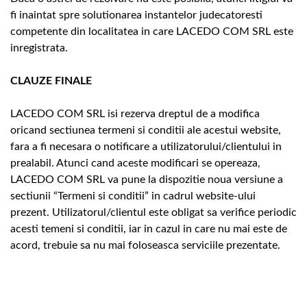
fi inaintat spre solutionarea instantelor judecatoresti
competente din localitatea in care LACEDO COM SRL este
inregistrata.
CLAUZE FINALE
LACEDO COM SRL isi rezerva dreptul de a modifica
oricand sectiunea termeni si conditii ale acestui website,
fara a fi necesara o notificare a utilizatorului/clientului in
prealabil. Atunci cand aceste modificari se opereaza,
LACEDO COM SRL va pune la dispozitie noua versiune a
sectiunii “Termeni si conditii” in cadrul website-ului
prezent. Utilizatorul/clientul este obligat sa verifice periodic
acesti temeni si conditii, iar in cazul in care nu mai este de
acord, trebuie sa nu mai foloseasca serviciile prezentate.