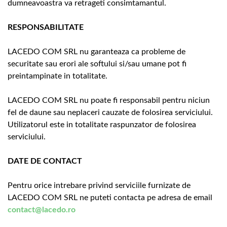
dumneavoastra va retrageti consimtamantul.
RESPONSABILITATE
LACEDO COM SRL nu garanteaza ca probleme de
securitate sau erori ale softului si/sau umane pot fi
preintampinate in totalitate.
LACEDO COM SRL nu poate fi responsabil pentru niciun
fel de daune sau neplaceri cauzate de folosirea serviciului.
Utilizatorul este in totalitate raspunzator de folosirea
serviciului.
DATE DE CONTACT
Pentru orice intrebare privind serviciile furnizate de
LACEDO COM SRL ne puteti contacta pe adresa de email
contact@lacedo.ro