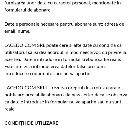
furnizarea unor date cu caracter personal, mentionate in
formularul de abonare.
Datele personale necesare pentru abonare sunt: adresa de
email, nume.
LACEDO COM SRL poate cere si alte date cu conditia ca
utilizatorul sa isi dea acordul in mod neechivoc cu privire la
acestea. Datele introduse in formular trebuie sa fie reale.
Este interzisa introducerea datelor false precum si
introducerea unor date care nu va apartin.
LACEDO COM SRL isi rezerva dreptul de a refuza fara o
notificare prealabila abonarea la newsletter daca se observa
ca datele introduse in formular nu va apartin sau nu sunt
reale.
CONDIŢII DE UTILIZARE