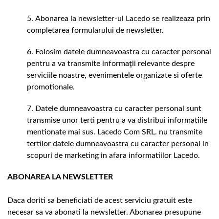
Abonarea la newsletter-ul Lacedo se realizeaza prin
completarea formularului de newsletter.
Folosim datele dumneavoastra cu caracter personal
pentru a va transmite informaţii relevante despre
serviciile noastre, evenimentele organizate si oferte
promotionale.
Datele dumneavoastra cu caracter personal sunt
transmise unor terti pentru a va distribui informatiile
mentionate mai sus. Lacedo Com SRL. nu transmite
tertilor datele dumneavoastra cu caracter personal in
scopuri de marketing in afara informatiilor Lacedo.
ABONAREA LA NEWSLETTER
Daca doriti sa beneficiati de acest serviciu gratuit este
necesar sa va abonati la newsletter. Abonarea presupune