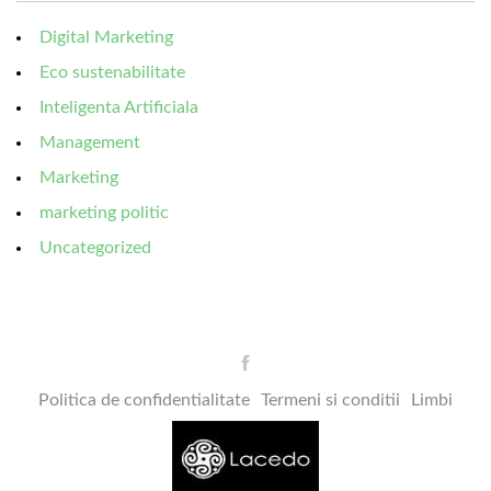
Digital Marketing
Eco sustenabilitate
Inteligenta Artificiala
Management
Marketing
marketing politic
Uncategorized
Politica de confidentialitate
Termeni si conditii
Limbi