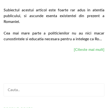
Subiectul acestui articol este foarte rar adus in atentia
publicului, si ascunde esenta existentei din prezent a
Romaniei.
Cea mai mare parte a politicienilor nu au nici macar
cunostintele si educatia necesara pentru a intelege ca Ro...
[Citeste mai mult]