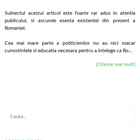
Subiectul acestui articol este foarte rar adus in atentia
publicului, si ascunde esenta existentei din prezent a
Romaniei.
Cea mai mare parte a politicienilor nu au nici macar
cunostintele si educatia necesara pentru a intelege ca Ro...
[Citeste mai mult]