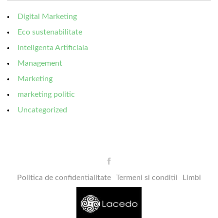
Digital Marketing
Eco sustenabilitate
Inteligenta Artificiala
Management
Marketing
marketing politic
Uncategorized
Politica de confidentialitate
Termeni si conditii
Limbi