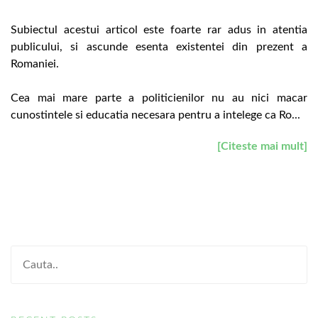
Subiectul acestui articol este foarte rar adus in atentia
publicului, si ascunde esenta existentei din prezent a
Romaniei.
Cea mai mare parte a politicienilor nu au nici macar
cunostintele si educatia necesara pentru a intelege ca Ro...
[Citeste mai mult]