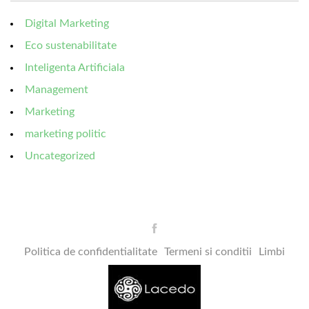
Digital Marketing
Eco sustenabilitate
Inteligenta Artificiala
Management
Marketing
marketing politic
Uncategorized
Politica de confidentialitate
Termeni si conditii
Limbi