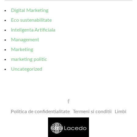
Digital Marketing
Eco sustenabilitate
Inteligenta Artificiala
Management
Marketing
marketing politic
Uncategorized
Politica de confidentialitate
Termeni si conditii
Limbi