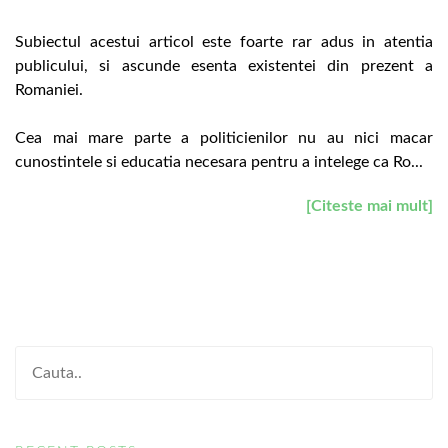
Subiectul acestui articol este foarte rar adus in atentia
publicului, si ascunde esenta existentei din prezent a
Romaniei.
Cea mai mare parte a politicienilor nu au nici macar
cunostintele si educatia necesara pentru a intelege ca Ro...
[Citeste mai mult]