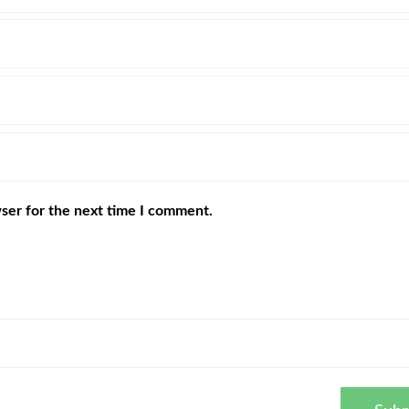
ser for the next time I comment.