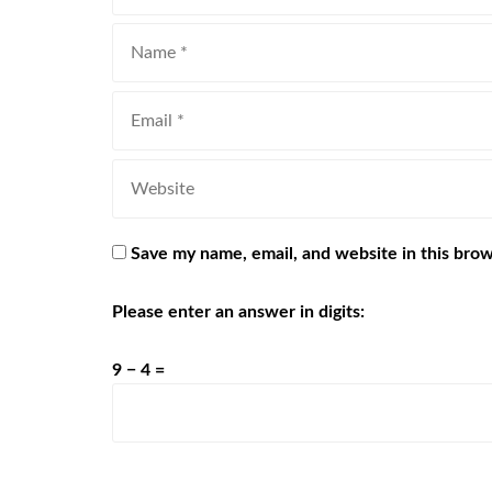
Save my name, email, and website in this brow
Please enter an answer in digits:
9 − 4 =