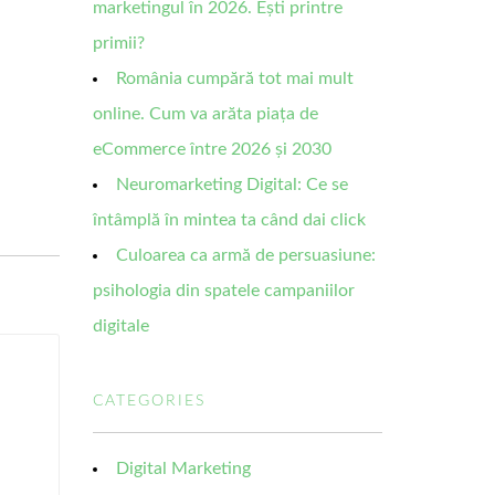
marketingul în 2026. Ești printre
primii?
România cumpără tot mai mult
online. Cum va arăta piața de
eCommerce între 2026 și 2030
Neuromarketing Digital: Ce se
întâmplă în mintea ta când dai click
Culoarea ca armă de persuasiune:
psihologia din spatele campaniilor
digitale
CATEGORIES
Digital Marketing