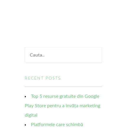
RECENT POSTS
Top 5 resurse gratuite din Google
Play Store pentru a învăța marketing
digital
Platformele care schimbă