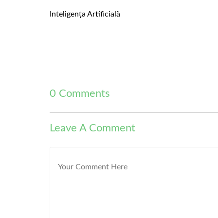
Inteligența Artificială
0 Comments
Leave A Comment