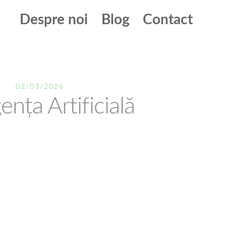
Despre noi
Blog
Contact
02/03/2026
gența Artificială