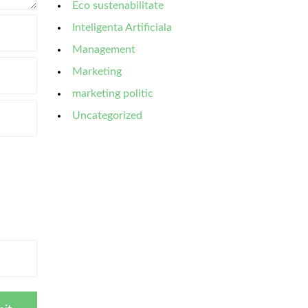
Eco sustenabilitate
Inteligenta Artificiala
Management
Marketing
marketing politic
Uncategorized