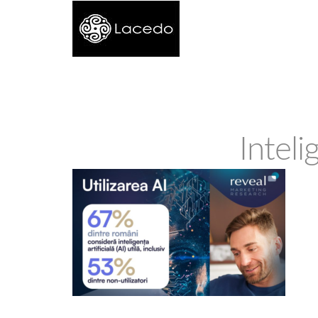
Inteli