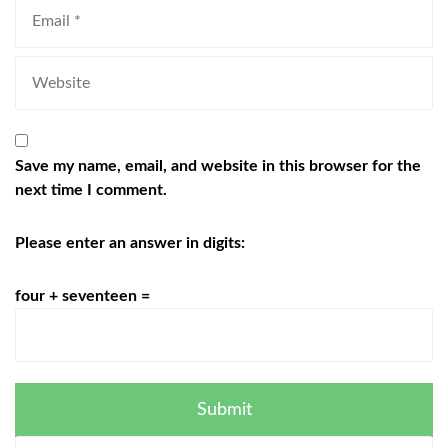
Save my name, email, and website in this browser for the
next time I comment.
Please enter an answer in digits:
four + seventeen =