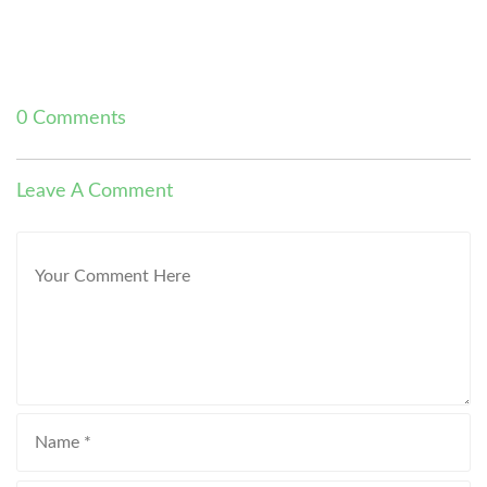
0 Comments
Leave A Comment