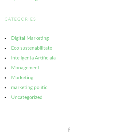
CATEGORIES
Digital Marketing
Eco sustenabilitate
Inteligenta Artificiala
Management
Marketing
marketing politic
Uncategorized