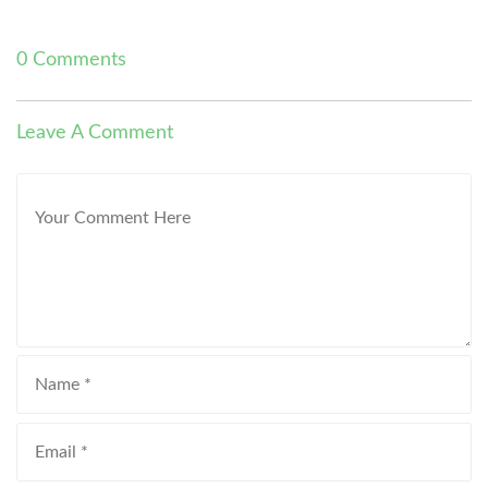
0 Comments
Leave A Comment