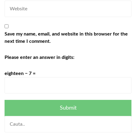
Save my name, email, and website in this browser for the
next time I comment.
Please enter an answer in digits:
eighteen − 7 =