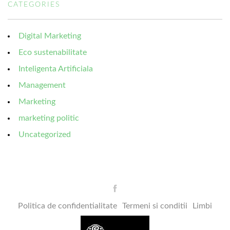
CATEGORIES
Digital Marketing
Eco sustenabilitate
Inteligenta Artificiala
Management
Marketing
marketing politic
Uncategorized
Politica de confidentialitate
Termeni si conditii
Limbi