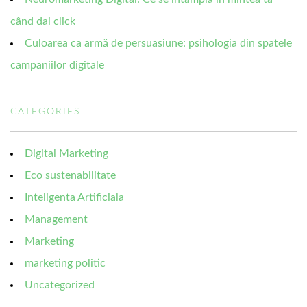
când dai click
Culoarea ca armă de persuasiune: psihologia din spatele
campaniilor digitale
CATEGORIES
Digital Marketing
Eco sustenabilitate
Inteligenta Artificiala
Management
Marketing
marketing politic
Uncategorized