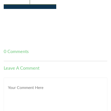
0 Comments
Leave A Comment