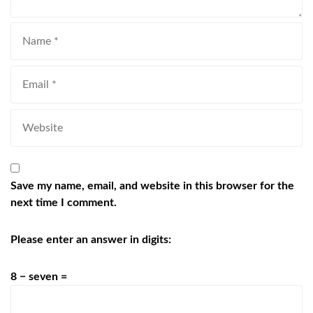
Save my name, email, and website in this browser for the
next time I comment.
Please enter an answer in digits:
8 − seven =