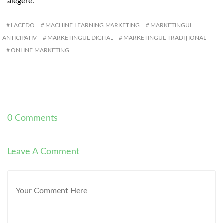
alegere.
LACEDO
MACHINE LEARNING MARKETING
MARKETINGUL
ANTICIPATIV
MARKETINGUL DIGITAL
MARKETINGUL TRADIȚIONAL
ONLINE MARKETING
0 Comments
Leave A Comment