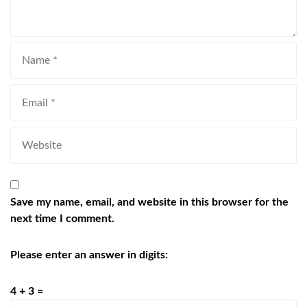
Save my name, email, and website in this browser for the
next time I comment.
Please enter an answer in digits:
4 + 3 =