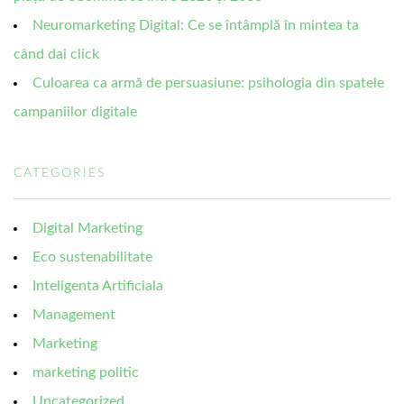
Neuromarketing Digital: Ce se întâmplă în mintea ta
când dai click
Culoarea ca armă de persuasiune: psihologia din spatele
campaniilor digitale
CATEGORIES
Digital Marketing
Eco sustenabilitate
Inteligenta Artificiala
Management
Marketing
marketing politic
Uncategorized