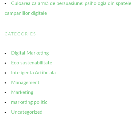
Culoarea ca armă de persuasiune: psihologia din spatele
campaniilor digitale
CATEGORIES
Digital Marketing
Eco sustenabilitate
Inteligenta Artificiala
Management
Marketing
marketing politic
Uncategorized