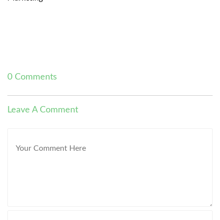
0 Comments
Leave A Comment