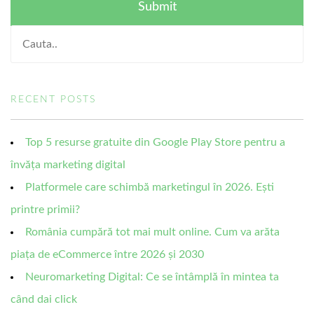
RECENT POSTS
Top 5 resurse gratuite din Google Play Store pentru a
învăța marketing digital
Platformele care schimbă marketingul în 2026. Ești
printre primii?
România cumpără tot mai mult online. Cum va arăta
piața de eCommerce între 2026 și 2030
Neuromarketing Digital: Ce se întâmplă în mintea ta
când dai click