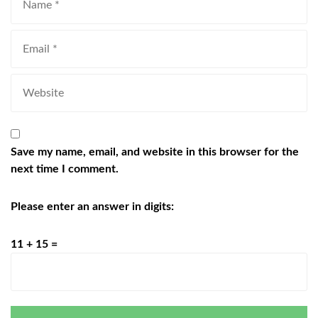
Save my name, email, and website in this browser for the
next time I comment.
Please enter an answer in digits:
11 + 15 =