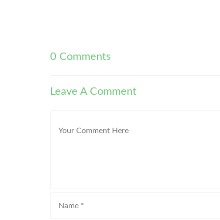
0 Comments
Leave A Comment