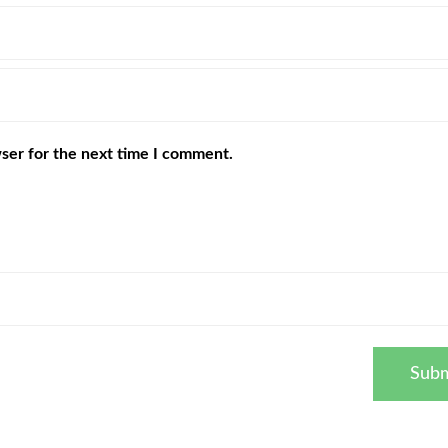
ser for the next time I comment.