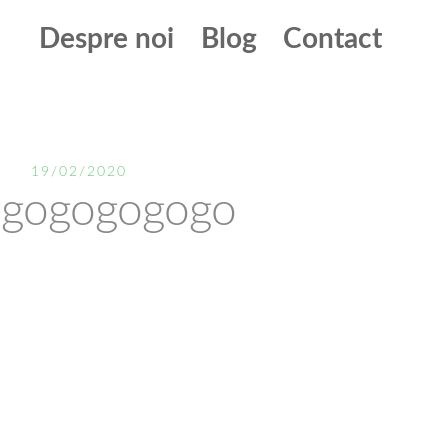
Despre noi
Blog
Contact
19/02/2020
ogogogogogo