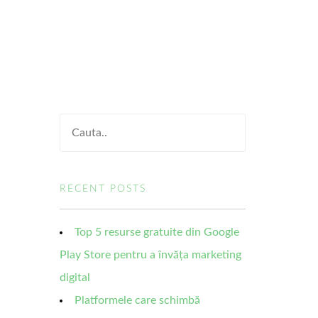
RECENT POSTS
Top 5 resurse gratuite din Google
Play Store pentru a învăța marketing
digital
Platformele care schimbă