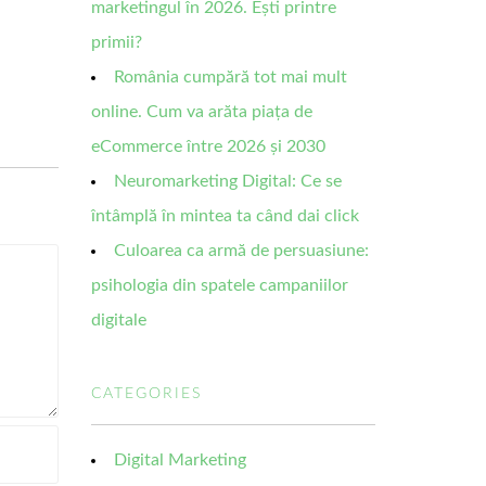
marketingul în 2026. Ești printre
primii?
România cumpără tot mai mult
online. Cum va arăta piața de
eCommerce între 2026 și 2030
Neuromarketing Digital: Ce se
întâmplă în mintea ta când dai click
Culoarea ca armă de persuasiune:
psihologia din spatele campaniilor
digitale
CATEGORIES
Digital Marketing