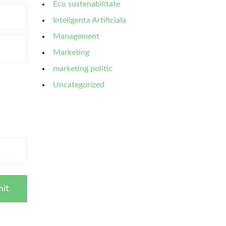
Eco sustenabilitate
Inteligenta Artificiala
Management
Marketing
marketing politic
Uncategorized