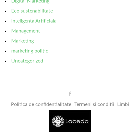
Digital Marketing
Eco sustenabilitate
Inteligenta Artificiala
Management
Marketing
marketing politic
Uncategorized
Politica de confidentialitate
Termeni si conditii
Limbi