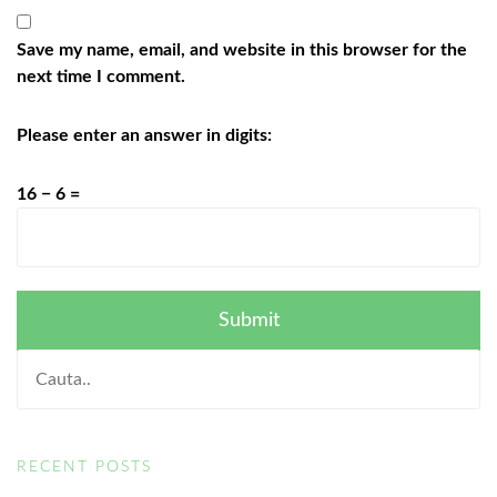
Save my name, email, and website in this browser for the
next time I comment.
Please enter an answer in digits:
16 − 6 =
RECENT POSTS