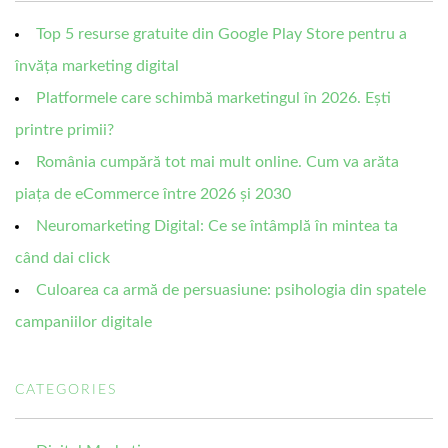
Top 5 resurse gratuite din Google Play Store pentru a
învăța marketing digital
Platformele care schimbă marketingul în 2026. Ești
printre primii?
România cumpără tot mai mult online. Cum va arăta
piața de eCommerce între 2026 și 2030
Neuromarketing Digital: Ce se întâmplă în mintea ta
când dai click
Culoarea ca armă de persuasiune: psihologia din spatele
campaniilor digitale
CATEGORIES