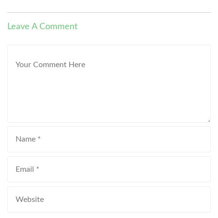
Leave A Comment