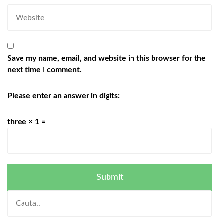
Save my name, email, and website in this browser for the
next time I comment.
Please enter an answer in digits:
three × 1 =