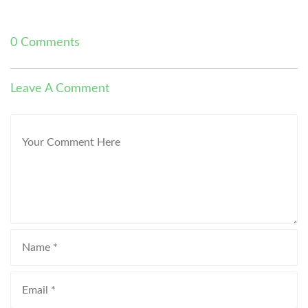
0 Comments
Leave A Comment