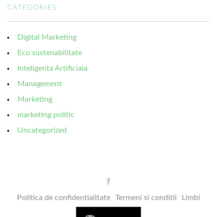
CATEGORIES
Digital Marketing
Eco sustenabilitate
Inteligenta Artificiala
Management
Marketing
marketing politic
Uncategorized
Politica de confidentialitate
Termeni si conditii
Limbi