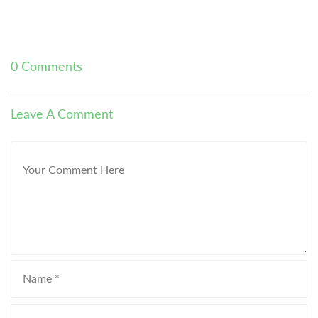
0 Comments
Leave A Comment