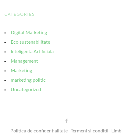
CATEGORIES
Digital Marketing
Eco sustenabilitate
Inteligenta Artificiala
Management
Marketing
marketing politic
Uncategorized
Politica de confidentialitate
Termeni si conditii
Limbi