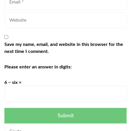
Save my name, email, and website in this browser for the
next time I comment.
Please enter an answer in digits:
6 − six =