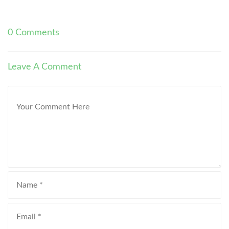
0 Comments
Leave A Comment