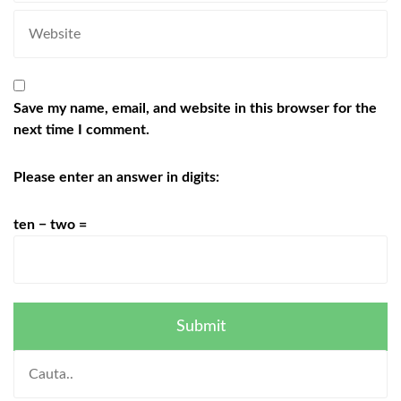
Save my name, email, and website in this browser for the
next time I comment.
Please enter an answer in digits:
ten − two =