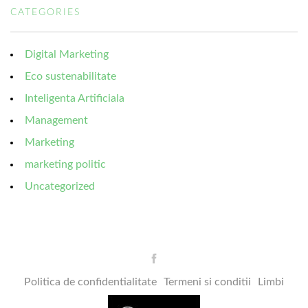
CATEGORIES
Digital Marketing
Eco sustenabilitate
Inteligenta Artificiala
Management
Marketing
marketing politic
Uncategorized
Politica de confidentialitate
Termeni si conditii
Limbi