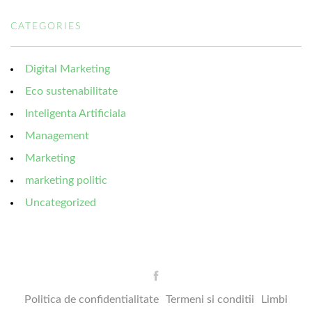
CATEGORIES
Digital Marketing
Eco sustenabilitate
Inteligenta Artificiala
Management
Marketing
marketing politic
Uncategorized
Politica de confidentialitate
Termeni si conditii
Limbi