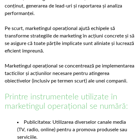
conținut, generarea de lead-uri și raportarea și analiza
performanței.
Pe scurt, marketingul operațional ajută echipele să
transforme strategiile de marketing în acțiuni concrete și să
se asigure că toate părțile implicate sunt aliniate și lucrează
eficient împreună.
Marketingul operațional se concentrează pe implementarea
tacticilor și acțiunilor necesare pentru atingerea
obiectivelor (inclusiv pe termen scurt) ale unei companii.
Printre instrumentele utilizate în
marketingul operațional se numără:
Publicitatea: Utilizarea diverselor canale media
(TV, radio, online) pentru a promova produsele sau
serviciile.