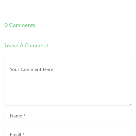
0 Comments
Leave A Comment