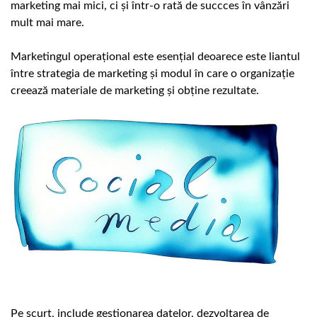
marketing mai mici, ci și într-o rată de succces în vânzări
mult mai mare.
Marketingul operațional este esențial deoarece este liantul
între strategia de marketing și modul în care o organizație
creează materiale de marketing și obține rezultate.
Pe scurt, include gestionarea datelor, dezvoltarea de