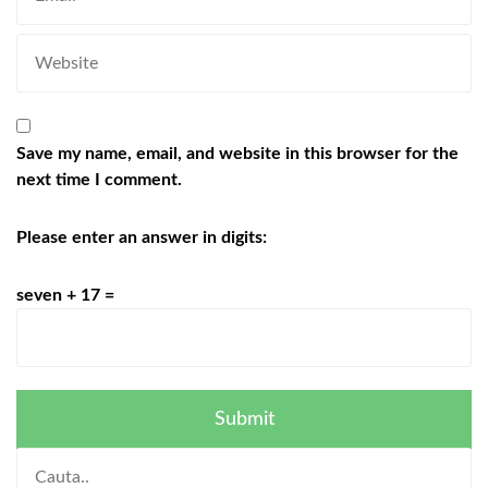
Save my name, email, and website in this browser for the
next time I comment.
Please enter an answer in digits:
seven + 17 =