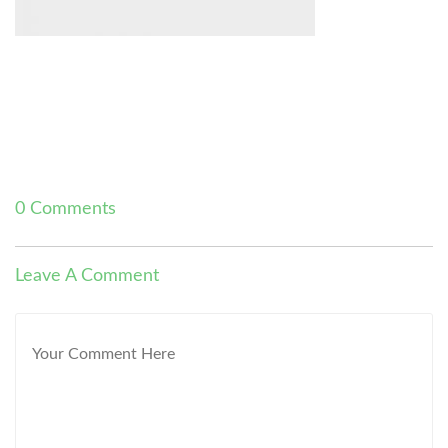
0 Comments
Leave A Comment