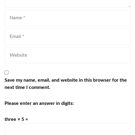
Save my name, email, and website in this browser for the
next time I comment.
Please enter an answer in digits:
three × 5 =