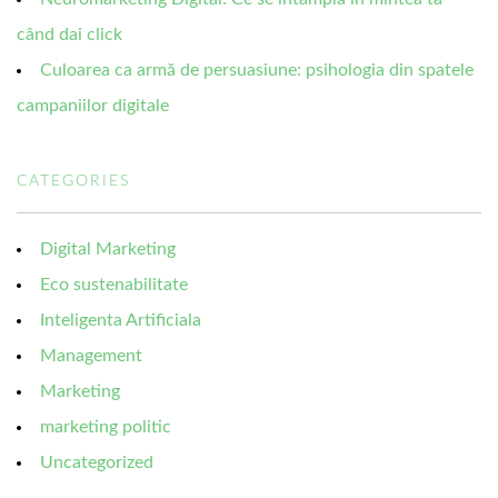
când dai click
Culoarea ca armă de persuasiune: psihologia din spatele
campaniilor digitale
CATEGORIES
Digital Marketing
Eco sustenabilitate
Inteligenta Artificiala
Management
Marketing
marketing politic
Uncategorized