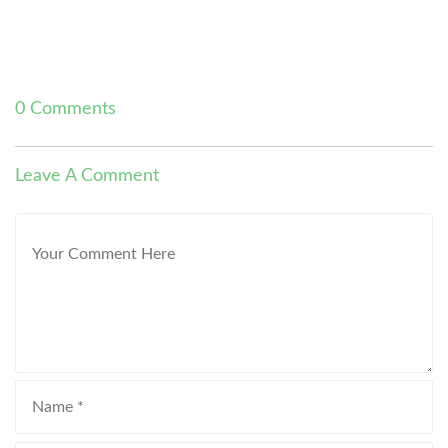
0 Comments
Leave A Comment