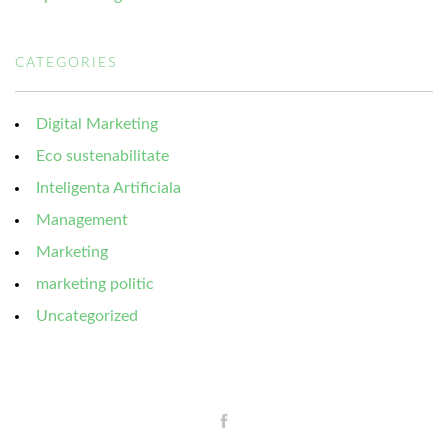
CATEGORIES
Digital Marketing
Eco sustenabilitate
Inteligenta Artificiala
Management
Marketing
marketing politic
Uncategorized