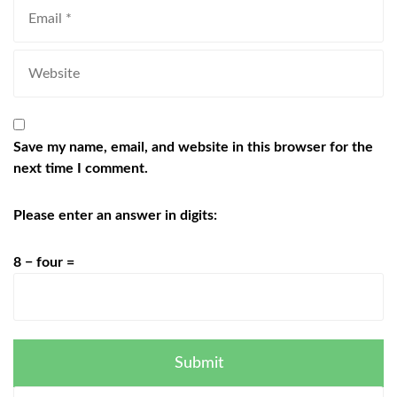
Save my name, email, and website in this browser for the
next time I comment.
Please enter an answer in digits:
8 − four =