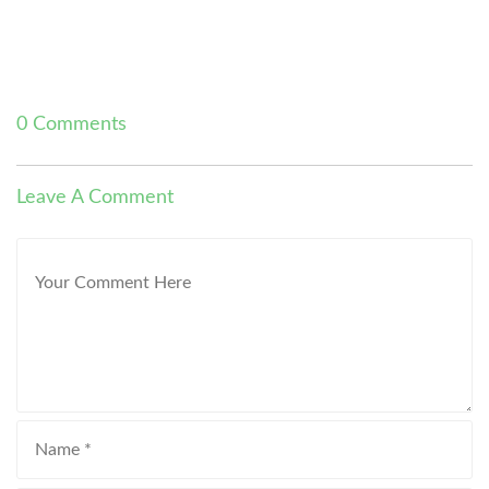
0 Comments
Leave A Comment