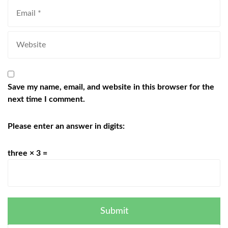
Save my name, email, and website in this browser for the
next time I comment.
Please enter an answer in digits:
three × 3 =