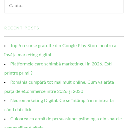
RECENT POSTS
Top 5 resurse gratuite din Google Play Store pentru a
învăța marketing digital
Platformele care schimbă marketingul în 2026. Ești
printre primii?
România cumpără tot mai mult online. Cum va arăta
piața de eCommerce între 2026 și 2030
Neuromarketing Digital: Ce se întâmplă în mintea ta
când dai click
Culoarea ca armă de persuasiune: psihologia din spatele