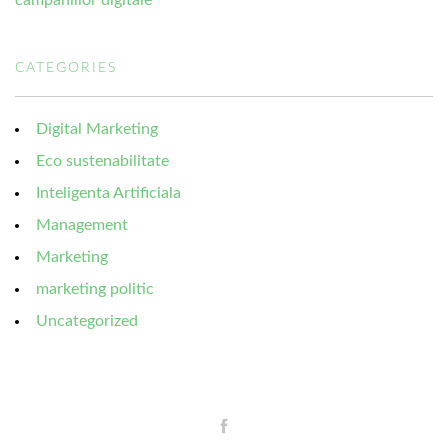
campaniilor digitale
CATEGORIES
Digital Marketing
Eco sustenabilitate
Inteligenta Artificiala
Management
Marketing
marketing politic
Uncategorized