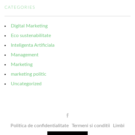
CATEGORIES
Digital Marketing
Eco sustenabilitate
Inteligenta Artificiala
Management
Marketing
marketing politic
Uncategorized
Politica de confidentialitate
Termeni si conditii
Limbi