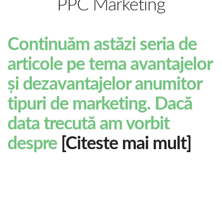
PPC Marketing
Continuăm astăzi seria de
articole pe tema avantajelor
și dezavantajelor anumitor
tipuri de marketing. Dacă
data trecută am vorbit
despre
[Citeste mai mult]