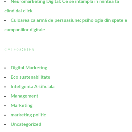
Neuromarketing Digital: Ce se întâmplă în mintea ta
când dai click
Culoarea ca armă de persuasiune: psihologia din spatele
campaniilor digitale
CATEGORIES
Digital Marketing
Eco sustenabilitate
Inteligenta Artificiala
Management
Marketing
marketing politic
Uncategorized