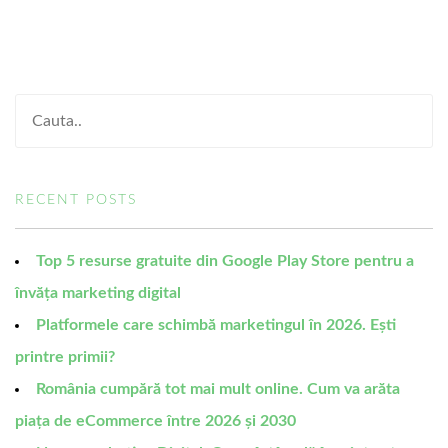
RECENT POSTS
Top 5 resurse gratuite din Google Play Store pentru a
învăța marketing digital
Platformele care schimbă marketingul în 2026. Ești
printre primii?
România cumpără tot mai mult online. Cum va arăta
piața de eCommerce între 2026 și 2030