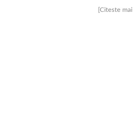
[Citeste mai