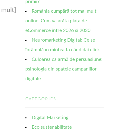
primii?
 mult]
România cumpără tot mai mult
online. Cum va arăta piața de
eCommerce între 2026 și 2030
Neuromarketing Digital: Ce se
întâmplă în mintea ta când dai click
Culoarea ca armă de persuasiune:
psihologia din spatele campaniilor
digitale
CATEGORIES
Digital Marketing
Eco sustenabilitate