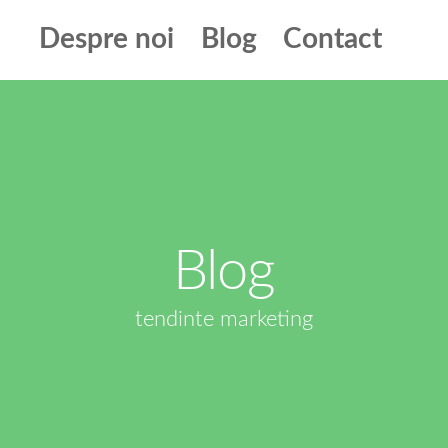
Despre noi
Blog
Contact
Blog
tendinte marketing