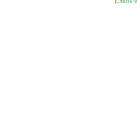
[Citeste m