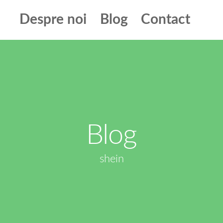
Despre noi
Blog
Contact
Blog
shein