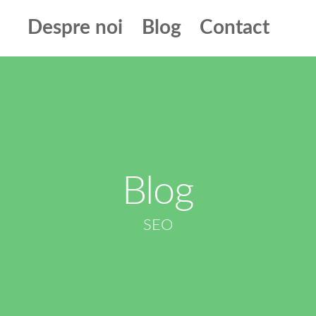
Despre noi
Blog
Contact
Blog
SEO