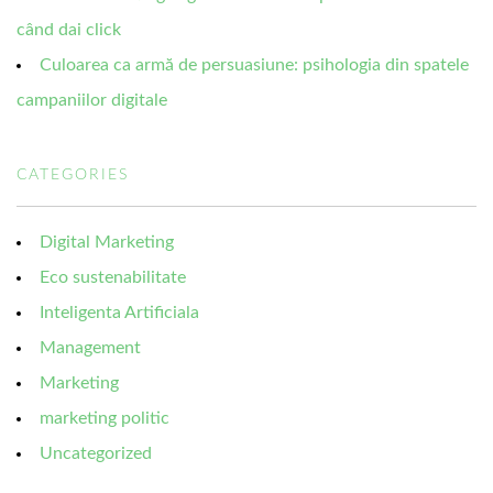
când dai click
Culoarea ca armă de persuasiune: psihologia din spatele
campaniilor digitale
CATEGORIES
Digital Marketing
Eco sustenabilitate
Inteligenta Artificiala
Management
Marketing
marketing politic
Uncategorized