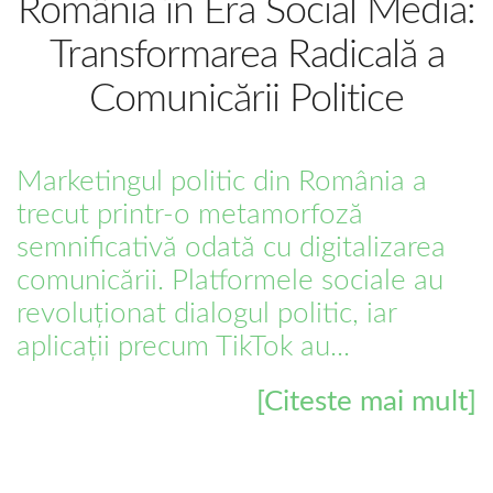
România în Era Social Media:
Transformarea Radicală a
Comunicării Politice
Marketingul politic din România a
trecut printr-o metamorfoză
semnificativă odată cu digitalizarea
comunicării. Platformele sociale au
revoluționat dialogul politic, iar
aplicații precum TikTok au...
[Citeste mai mult]