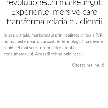
revolutioneaza marketingul:
Experiente imersive care
transforma relatia cu clientii
În era digitală, marketingul prin realitate virtuală (VR)
nu mai este doar o curiozitate tehnologică, ci devine
rapid cel mai scurt drum către atenția
consumatorului. Această tehnologie resc...
[Citeste mai mult]