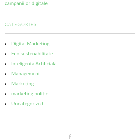
campaniilor digitale
CATEGORIES
Digital Marketing
Eco sustenabilitate
Inteligenta Artificiala
Management
Marketing
marketing politic
Uncategorized