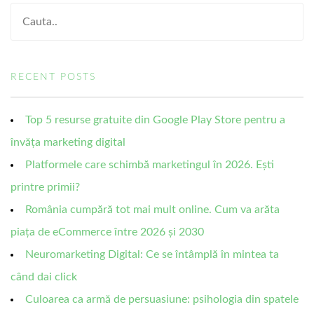
RECENT POSTS
Top 5 resurse gratuite din Google Play Store pentru a
învăța marketing digital
Platformele care schimbă marketingul în 2026. Ești
printre primii?
România cumpără tot mai mult online. Cum va arăta
piața de eCommerce între 2026 și 2030
Neuromarketing Digital: Ce se întâmplă în mintea ta
când dai click
Culoarea ca armă de persuasiune: psihologia din spatele