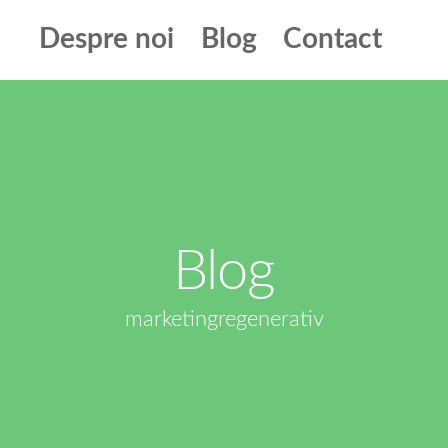
Despre noi
Blog
Contact
Blog
marketingregenerativ