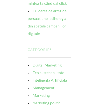
mintea ta când dai click
Culoarea ca armă de
persuasiune: psihologia
din spatele campaniilor
digitale
CATEGORIES
Digital Marketing
Eco sustenabilitate
Inteligenta Artificiala
Management
Marketing
marketing politic