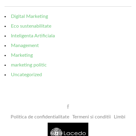
Digital Marketing
Eco sustenabilitate
Inteligenta Artificiala
Management
Marketing
marketing politic
Uncategorized
Politica de confidentialitate
Termeni si conditii
Limbi