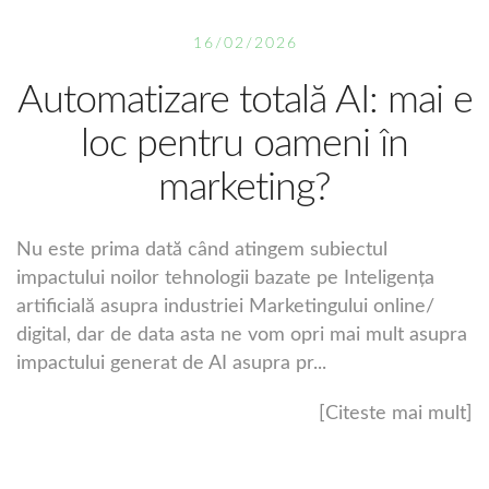
16/02/2026
Automatizare totală AI: mai e
loc pentru oameni în
marketing?
Nu este prima dată când atingem subiectul
impactului noilor tehnologii bazate pe Inteligența
artificială asupra industriei Marketingului online/
digital, dar de data asta ne vom opri mai mult asupra
impactului generat de AI asupra pr...
[Citeste mai mult]