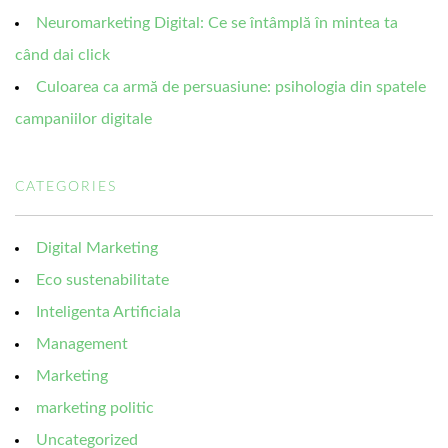
Neuromarketing Digital: Ce se întâmplă în mintea ta
când dai click
Culoarea ca armă de persuasiune: psihologia din spatele
campaniilor digitale
CATEGORIES
Digital Marketing
Eco sustenabilitate
Inteligenta Artificiala
Management
Marketing
marketing politic
Uncategorized