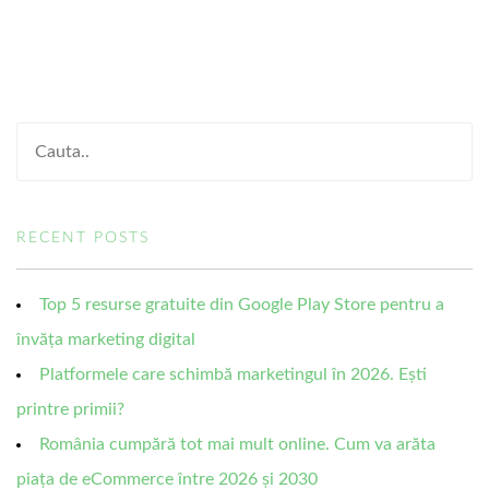
RECENT POSTS
Top 5 resurse gratuite din Google Play Store pentru a
învăța marketing digital
Platformele care schimbă marketingul în 2026. Ești
printre primii?
România cumpără tot mai mult online. Cum va arăta
piața de eCommerce între 2026 și 2030