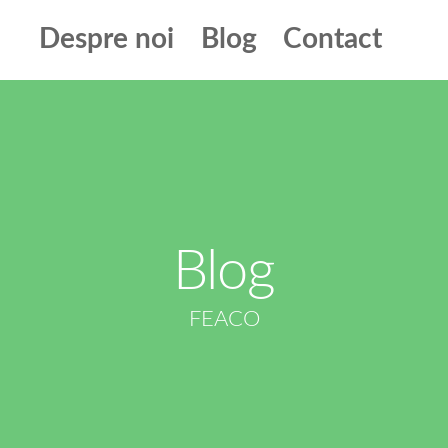
Despre noi
Blog
Contact
Blog
FEACO