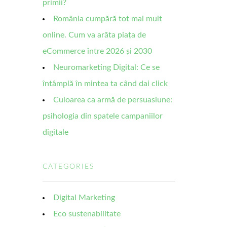
primii?
România cumpără tot mai mult
online. Cum va arăta piața de
eCommerce între 2026 și 2030
Neuromarketing Digital: Ce se
întâmplă în mintea ta când dai click
Culoarea ca armă de persuasiune:
psihologia din spatele campaniilor
digitale
CATEGORIES
Digital Marketing
Eco sustenabilitate