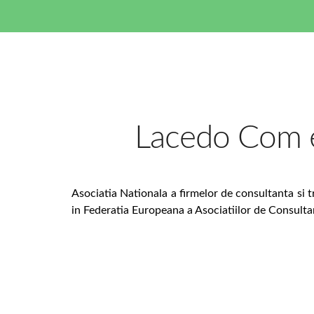
Lacedo Com
Asociatia Nationala a firmelor de consultanta s
in Federatia Europeana a Asociatiilor de Consul