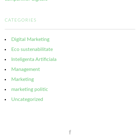
CATEGORIES
Digital Marketing
Eco sustenabilitate
Inteligenta Artificiala
Management
Marketing
marketing politic
Uncategorized