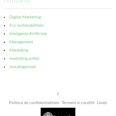
CATEGORIES
Digital Marketing
Eco sustenabilitate
Inteligenta Artificiala
Management
Marketing
marketing politic
Uncategorized
Politica de confidentialitate
Termeni si conditii
Limbi