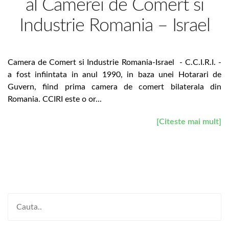
al Camerei de Comert si
Industrie Romania – Israel
Camera de Comert si Industrie Romania-Israel - C.C.I.R.I. -
a fost infiintata in anul 1990, in baza unei Hotarari de
Guvern, fiind prima camera de comert bilaterala din
Romania. CCIRI este o or...
[Citeste mai mult]