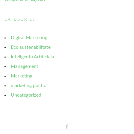
CATEGORIES
Digital Marketing
Eco sustenabilitate
Inteligenta Artificiala
Management
Marketing
marketing politic
Uncategorized