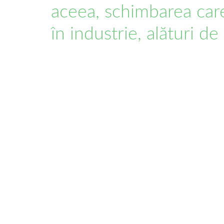
aceea, schimbarea care
în industrie, alături de 