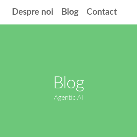
Despre noi
Blog
Contact
Blog
Agentic AI