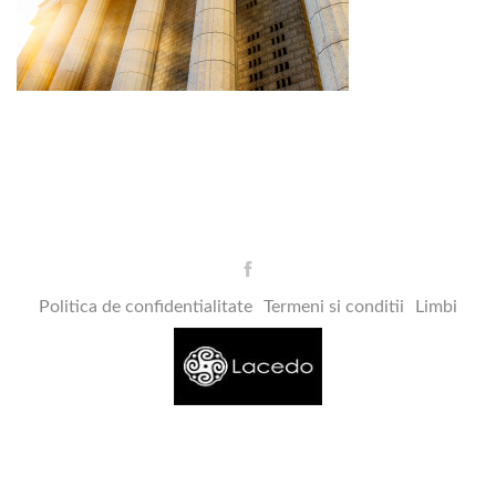
Politica de confidentialitate
Termeni si conditii
Limbi